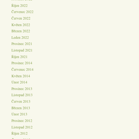
Říjen 2022
Červenec 2022
Červen 2022
Květen 2022
Březen 2022
Leden 2022
Prosinec 2021
Listopad 2021
Říjen 2021
Prosinec 2014
Červenec 2014
Květen 2014
Únor 2014
Prosinec 2013
Listopad 2013
Červen 2013
Březen 2013
Únor 2013
Prosinec 2012
Listopad 2012
Říjen 2012