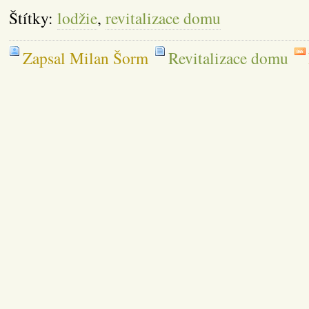
Štítky:
lodžie
,
revitalizace domu
Zapsal Milan Šorm
Revitalizace domu