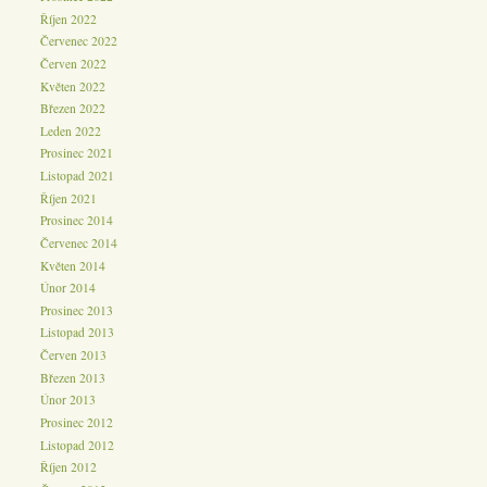
Říjen 2022
Červenec 2022
Červen 2022
Květen 2022
Březen 2022
Leden 2022
Prosinec 2021
Listopad 2021
Říjen 2021
Prosinec 2014
Červenec 2014
Květen 2014
Únor 2014
Prosinec 2013
Listopad 2013
Červen 2013
Březen 2013
Únor 2013
Prosinec 2012
Listopad 2012
Říjen 2012