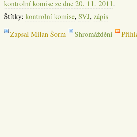
kontrolní komise ze dne 20. 11. 2011
.
Štítky:
kontrolní komise
,
SVJ
,
zápis
Zapsal Milan Šorm
Shromáždění
Přihl